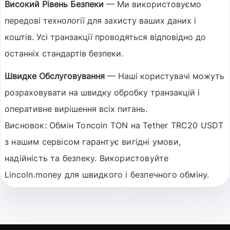
Високий Рівень Безпеки
— Ми використовуємо
передові технології для захисту ваших даних і
коштів. Усі транзакції проводяться відповідно до
останніх стандартів безпеки.
Швидке Обслуговування
— Наші користувачі можуть
розраховувати на швидку обробку транзакцій і
оперативне вирішення всіх питань.
Висновок:
Обмін Toncoin TON на Tether TRC20 USDT
з нашим сервісом гарантує вигідні умови,
надійність та безпеку. Використовуйте
Lincoln.money для швидкого і безпечного обміну.