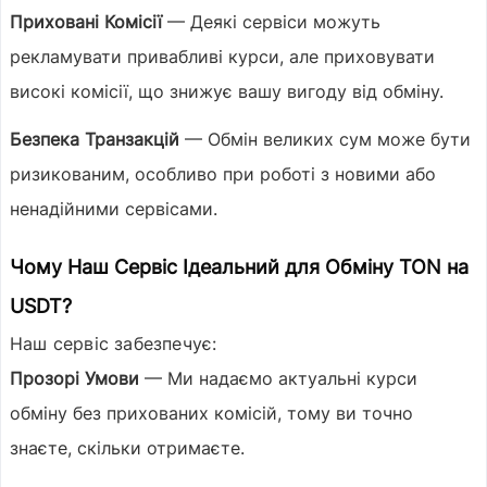
Приховані Комісії
— Деякі сервіси можуть
рекламувати привабливі курси, але приховувати
високі комісії, що знижує вашу вигоду від обміну.
Безпека Транзакцій
— Обмін великих сум може бути
ризикованим, особливо при роботі з новими або
ненадійними сервісами.
Чому Наш Сервіс Ідеальний для Обміну TON на
USDT?
Наш сервіс забезпечує:
Прозорі Умови
— Ми надаємо актуальні курси
обміну без прихованих комісій, тому ви точно
знаєте, скільки отримаєте.