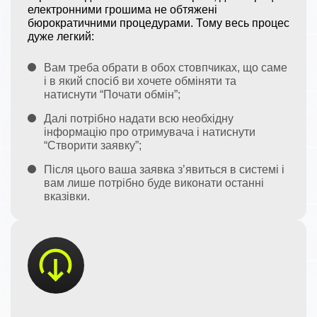
електронними грошима не обтяжені
бюрократичними процедурами. Тому весь процес
дуже легкий:
Вам треба обрати в обох стовпчиках, що саме
і в який спосіб ви хочете обміняти та
натиснути “Почати обмін”;
Далі потрібно надати всю необхідну
інформацію про отримувача і натиснути
“Створити заявку”;
Після цього ваша заявка з’явиться в системі і
вам лише потрібно буде виконати останні
вказівки.