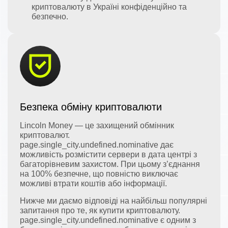
криптовалюту в Україні конфіденційно та
безпечно.
Безпека обміну криптовалюти
Lincoln Money — це захищений обмінник
криптовалют.
page.single_city.undefined.nominative дає
можливість розмістити сервери в дата центрі з
багаторівневим захистом. При цьому з’єднання
на 100% безпечне, що повністю виключає
можливі втрати коштів або інформації.
Нижче ми даємо відповіді на найбільш популярні
запитання про те, як купити криптовалюту.
page.single_city.undefined.nominative є одним з