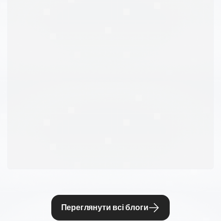
Переглянути всі блоги