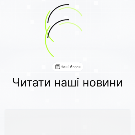
Наші блоги
Читати наші новини