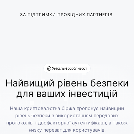
ЗА ПІДТРИМКИ ПРОВІДНИХ ПАРТНЕРІВ:
Унікальні особливості
Найвищий рівень безпеки
для ваших інвестицій
Наша криптовалютна біржа пропонує найвищий
рівень безпеки з використанням передових
протоколів і двофакторної аутентифікації, а також
низку переваг для користувачів.