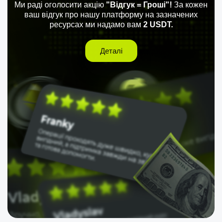
Ми раді оголосити акцію
"Відгук = Гроші"!
За кожен
ваш відгук про нашу платформу на зазначених
ресурсах ми надамо вам
2 USDT.
Деталі