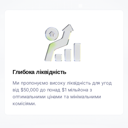
Глибока ліквідність
Ми пропонуємо високу ліквідність для угод
від $50,000 до понад $1 мільйона з
оптимальними цінами та мінімальними
комісіями.