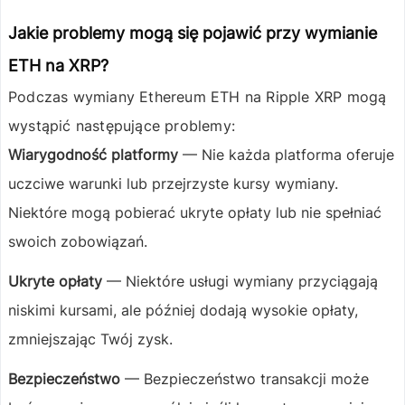
Jakie problemy mogą się pojawić przy wymianie
ETH na XRP?
Podczas wymiany
Ethereum ETH
na
Ripple XRP
mogą
wystąpić następujące problemy:
Wiarygodność platformy
— Nie każda platforma oferuje
uczciwe warunki lub przejrzyste kursy wymiany.
Niektóre mogą pobierać ukryte opłaty lub nie spełniać
swoich zobowiązań.
Ukryte opłaty
— Niektóre usługi wymiany przyciągają
niskimi kursami, ale później dodają wysokie opłaty,
zmniejszając Twój zysk.
Bezpieczeństwo
— Bezpieczeństwo transakcji może