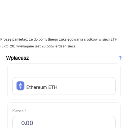
Proszę pamiętać, że do pomyślnego zaksięgowania środków w sieci ETH
(ERC-20) wymagane jest 20 potwierdzeń sieci.
Wpłacasz
Ethereum ETH
Kwota *