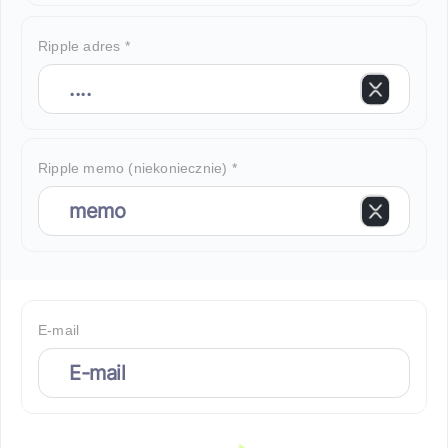
Ripple adres *
Ripple memo (niekoniecznie) *
E-mail