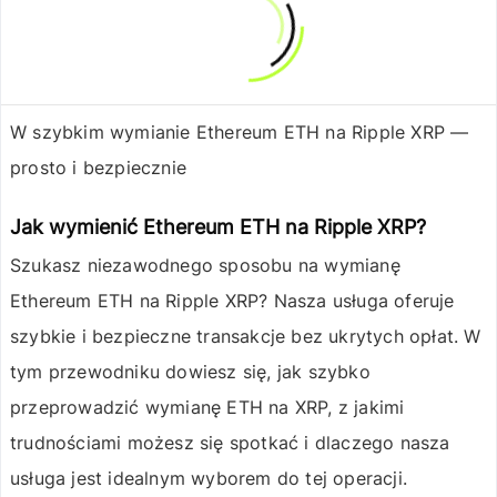
W szybkim wymianie Ethereum ETH na Ripple XRP —
prosto i bezpiecznie
Jak wymienić Ethereum ETH na Ripple XRP?
Szukasz niezawodnego sposobu na wymianę
Ethereum ETH
na
Ripple XRP
? Nasza usługa oferuje
szybkie i bezpieczne transakcje bez ukrytych opłat. W
tym przewodniku dowiesz się, jak szybko
przeprowadzić wymianę ETH na XRP, z jakimi
trudnościami możesz się spotkać i dlaczego nasza
usługa jest idealnym wyborem do tej operacji.