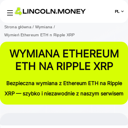
PL
Strona główna
Wymiana
Wymień Ethereum ETH n Ripple XRP
WYMIANA ETHEREUM
ETH NA RIPPLE XRP
Bezpieczna wymiana z Ethereum ETH na Ripple
XRP — szybko i niezawodnie z naszym serwisem