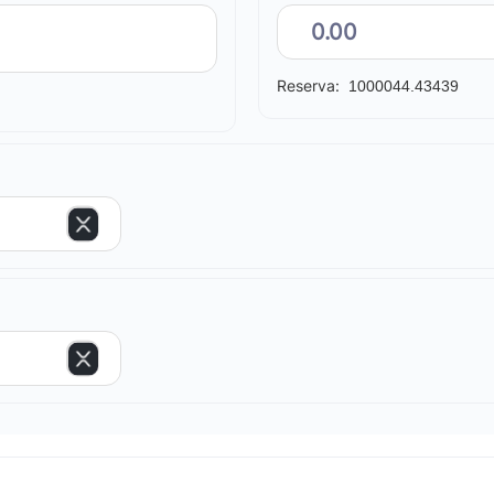
Reserva:
1000044.43439