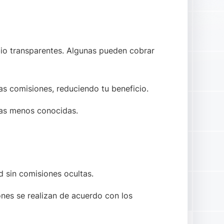
io transparentes. Algunas pueden cobrar
as comisiones, reduciendo tu beneficio.
mas menos conocidas.
 sin comisiones ocultas.
nes se realizan de acuerdo con los