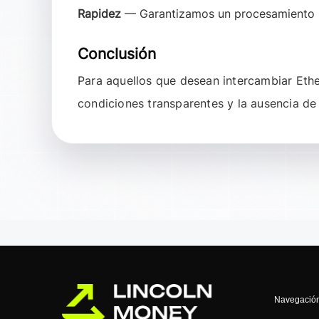
Rapidez
— Garantizamos un procesamiento rá
Conclusión
Para aquellos que desean intercambiar
Eth
condiciones transparentes y la ausencia de 
Navegació