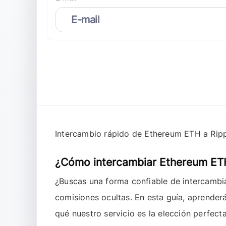
Intercambio rápido de Ethereum ETH a Rip
¿Cómo intercambiar Ethereum ETH
¿Buscas una forma confiable de intercamb
comisiones ocultas. En esta guía, aprender
qué nuestro servicio es la elección perfect