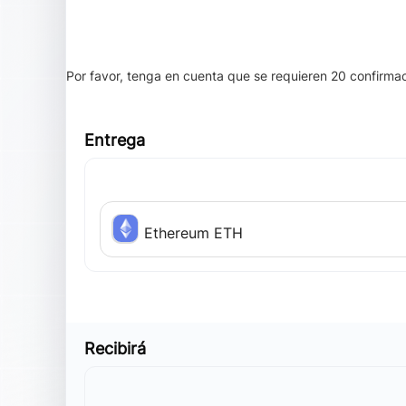
Por favor, tenga en cuenta que se requieren 20 confirmac
Entrega
Ethereum ETH
Recibirá