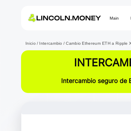
Main
Inicio
Intercambio
Cambio Ethereum ETH a Ripple 
INTERCAMB
Intercambio seguro de 