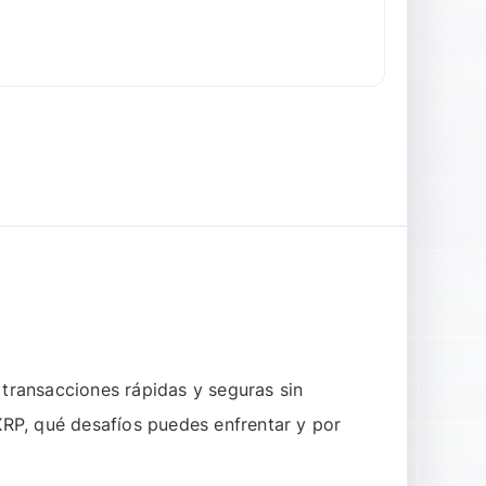
 transacciones rápidas y seguras sin
XRP, qué desafíos puedes enfrentar y por