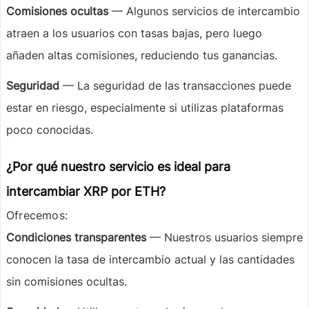
Comisiones ocultas
— Algunos servicios de intercambio
atraen a los usuarios con tasas bajas, pero luego
añaden altas comisiones, reduciendo tus ganancias.
Seguridad
— La seguridad de las transacciones puede
estar en riesgo, especialmente si utilizas plataformas
poco conocidas.
¿Por qué nuestro servicio es ideal para
intercambiar XRP por ETH?
Ofrecemos:
Condiciones transparentes
— Nuestros usuarios siempre
conocen la tasa de intercambio actual y las cantidades
sin comisiones ocultas.