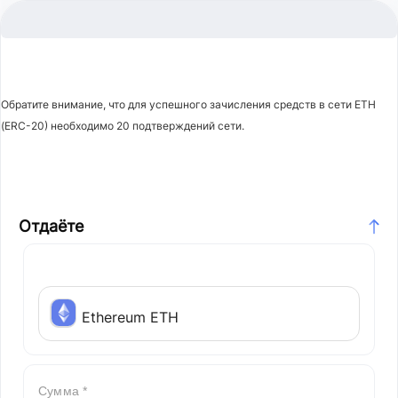
Обратите внимание, что для успешного зачисления средств в сети ETH
(ERC-20) необходимо 20 подтверждений сети.
Отдаёте
Ethereum ETH
Сумма *