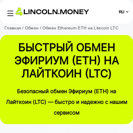
RU
Главная
Обмен
Обмен Ethereum ETH на Litecoin LTC
БЫСТРЫЙ ОБМЕН
ЭФИРИУМ (ETH) НА
ЛАЙТКОИН (LTC)
Безопасный обмен Эфириум (ETH) на
Лайткоин (LTC) — быстро и надежно с нашим
сервисом