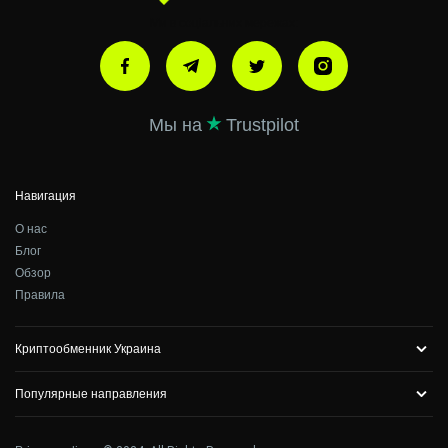
Ми в соціальних мережах:
Мы на
Trustpilot
Навигация
О нас
Блог
Обзор
Правила
Криптообменник Украина
Популярные направления