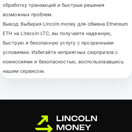
обработку транзакций и быстрые решения
возможных проблем.
Вывод:
Выбирая Lincoln.money для обмена Ethereum
ETH на Litecoin LTC, вы получаете надежную,
быструю и безопасную услугу с прозрачными
условиями. Избегайте неприятных сюрпризов с
комиссиями и безопасностью, воспользовавшись
нашим сервисом.