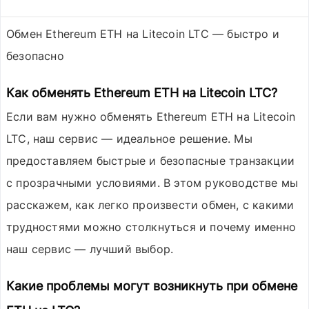
Обмен Ethereum ETH на Litecoin LTC — быстро и
безопасно
Как обменять Ethereum ETH на Litecoin LTC?
Если вам нужно обменять
Ethereum ETH
на
Litecoin
LTC
, наш сервис — идеальное решение. Мы
предоставляем быстрые и безопасные транзакции
с прозрачными условиями. В этом руководстве мы
расскажем, как легко произвести обмен, с какими
трудностями можно столкнуться и почему именно
наш сервис — лучший выбор.
Какие проблемы могут возникнуть при обмене