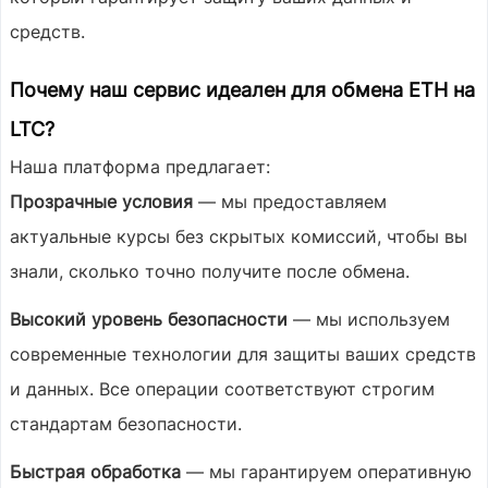
средств.
Почему наш сервис идеален для обмена ETH на
LTC?
Наша платформа предлагает:
Прозрачные условия
— мы предоставляем
актуальные курсы без скрытых комиссий, чтобы вы
знали, сколько точно получите после обмена.
Высокий уровень безопасности
— мы используем
современные технологии для защиты ваших средств
и данных. Все операции соответствуют строгим
стандартам безопасности.
Быстрая обработка
— мы гарантируем оперативную