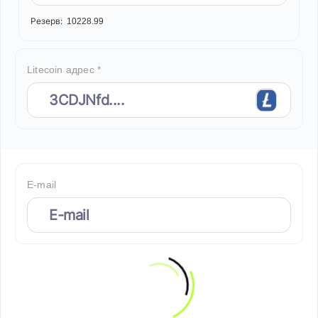
Резерв:
10228.99
Litecoin адрес *
E-mail