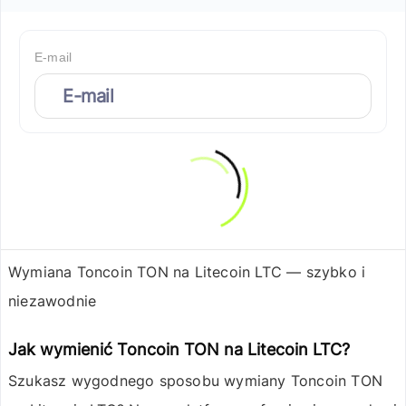
E-mail
Wymiana Toncoin TON na Litecoin LTC — szybko i
niezawodnie
Jak wymienić Toncoin TON na Litecoin LTC?
Szukasz wygodnego sposobu wymiany
Toncoin TON