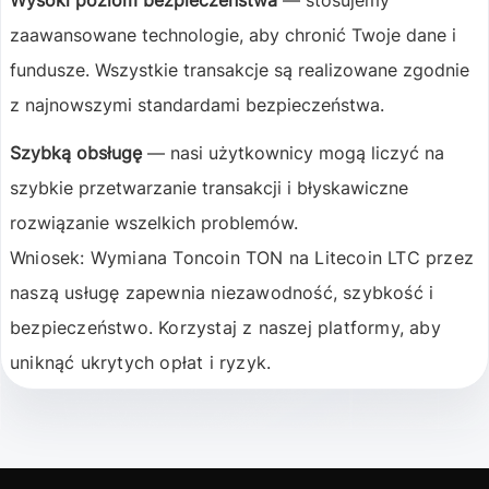
Wysoki poziom bezpieczeństwa
— stosujemy
zaawansowane technologie, aby chronić Twoje dane i
fundusze. Wszystkie transakcje są realizowane zgodnie
z najnowszymi standardami bezpieczeństwa.
Szybką obsługę
— nasi użytkownicy mogą liczyć na
szybkie przetwarzanie transakcji i błyskawiczne
rozwiązanie wszelkich problemów.
Wniosek:
Wymiana Toncoin TON na Litecoin LTC przez
naszą usługę zapewnia niezawodność, szybkość i
bezpieczeństwo. Korzystaj z naszej platformy, aby
uniknąć ukrytych opłat i ryzyk.