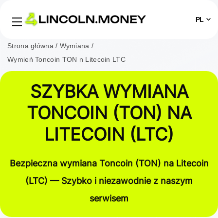
PL
Strona główna
Wymiana
Wymień Toncoin TON n Litecoin LTC
SZYBKA WYMIANA
TONCOIN (TON) NA
LITECOIN (LTC)
Bezpieczna wymiana Toncoin (TON) na Litecoin
(LTC) — Szybko i niezawodnie z naszym
serwisem