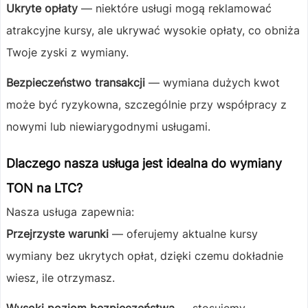
Ukryte opłaty
— niektóre usługi mogą reklamować
atrakcyjne kursy, ale ukrywać wysokie opłaty, co obniża
Twoje zyski z wymiany.
Bezpieczeństwo transakcji
— wymiana dużych kwot
może być ryzykowna, szczególnie przy współpracy z
nowymi lub niewiarygodnymi usługami.
Dlaczego nasza usługa jest idealna do wymiany
TON na LTC?
Nasza usługa zapewnia:
Przejrzyste warunki
— oferujemy aktualne kursy
wymiany bez ukrytych opłat, dzięki czemu dokładnie
wiesz, ile otrzymasz.