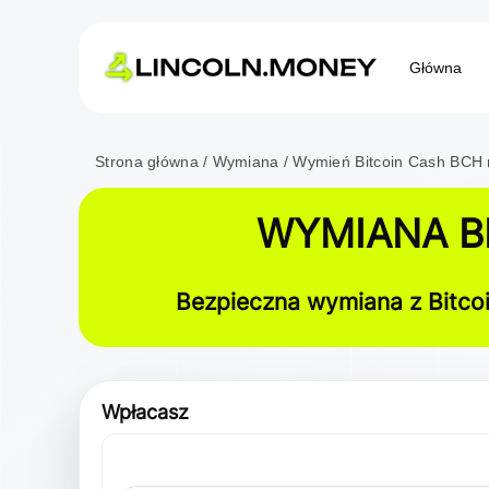
Główna
Strona główna
Wymiana
Wymień Bitcoin Cash BCH
WYMIANA BI
Bezpieczna wymiana z Bitco
Wpłacasz