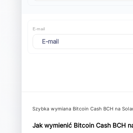
E-mail
Szybka wymiana Bitcoin Cash BCH na Sola
Jak wymienić Bitcoin Cash BCH n