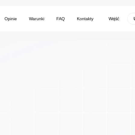
Wejść
Opinie
Warunki
FAQ
Kontakty