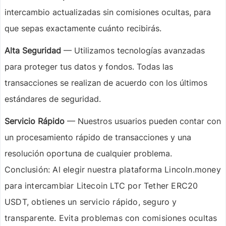
intercambio actualizadas sin comisiones ocultas, para
que sepas exactamente cuánto recibirás.
Alta Seguridad
— Utilizamos tecnologías avanzadas
para proteger tus datos y fondos. Todas las
transacciones se realizan de acuerdo con los últimos
estándares de seguridad.
Servicio Rápido
— Nuestros usuarios pueden contar con
un procesamiento rápido de transacciones y una
resolución oportuna de cualquier problema.
Conclusión:
Al elegir nuestra plataforma Lincoln.money
para intercambiar Litecoin LTC por Tether ERC20
USDT, obtienes un servicio rápido, seguro y
transparente. Evita problemas con comisiones ocultas