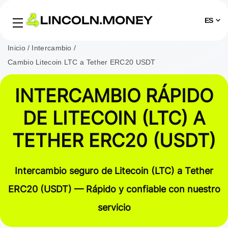
ES
Inicio
Intercambio
Cambio Litecoin LTC a Tether ERC20 USDT
INTERCAMBIO RÁPIDO
DE LITECOIN (LTC) A
TETHER ERC20 (USDT)
Intercambio seguro de Litecoin (LTC) a Tether
ERC20 (USDT) — Rápido y confiable con nuestro
servicio