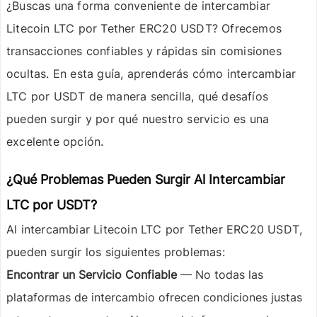
¿Buscas una forma conveniente de intercambiar
Litecoin LTC
por
Tether ERC20 USDT
? Ofrecemos
transacciones confiables y rápidas sin comisiones
ocultas. En esta guía, aprenderás cómo intercambiar
LTC por USDT de manera sencilla, qué desafíos
pueden surgir y por qué nuestro servicio es una
excelente opción.
¿Qué Problemas Pueden Surgir Al Intercambiar
LTC por USDT?
Al intercambiar
Litecoin LTC
por
Tether ERC20 USDT
,
pueden surgir los siguientes problemas:
Encontrar un Servicio Confiable
— No todas las
plataformas de intercambio ofrecen condiciones justas