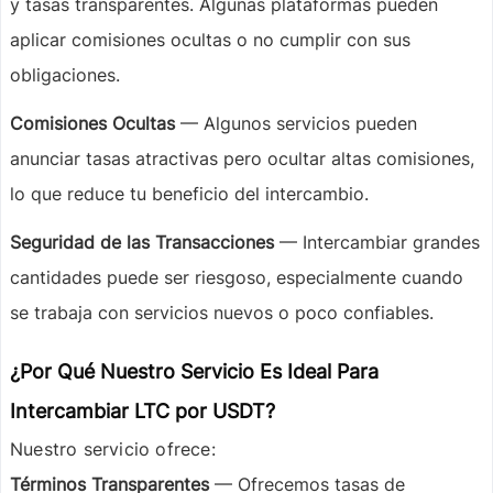
y tasas transparentes. Algunas plataformas pueden
aplicar comisiones ocultas o no cumplir con sus
obligaciones.
Comisiones Ocultas
— Algunos servicios pueden
anunciar tasas atractivas pero ocultar altas comisiones,
lo que reduce tu beneficio del intercambio.
Seguridad de las Transacciones
— Intercambiar grandes
cantidades puede ser riesgoso, especialmente cuando
se trabaja con servicios nuevos o poco confiables.
¿Por Qué Nuestro Servicio Es Ideal Para
Intercambiar LTC por USDT?
Nuestro servicio ofrece:
Términos Transparentes
— Ofrecemos tasas de