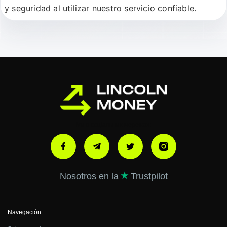
y seguridad al utilizar nuestro servicio confiable.
Ми в соціальних мережах:
Nosotros en la
Trustpilot
Navegación